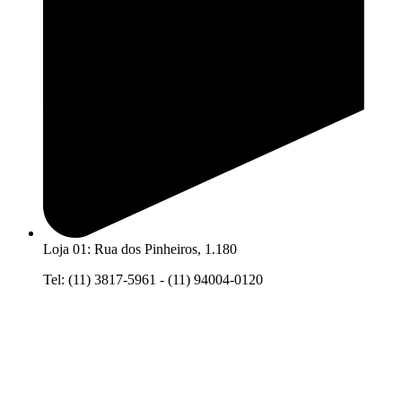
Loja 01: Rua dos Pinheiros, 1.180
Tel: (11) 3817-5961 - (11) 94004-0120