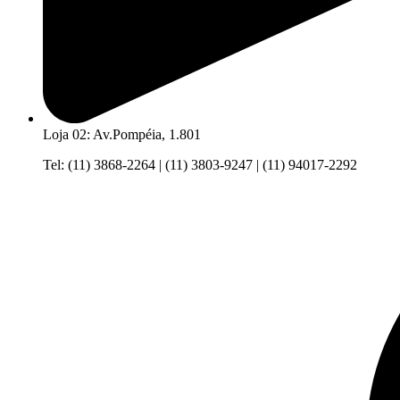
Loja 02: Av.Pompéia, 1.801
Tel: (11) 3868-2264 | (11) 3803-9247 | (11) 94017-2292