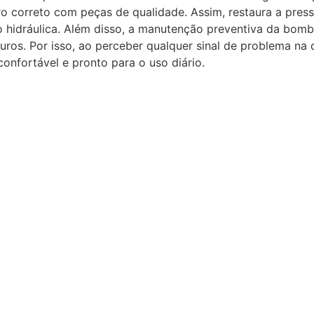
aro correto com peças de qualidade. Assim, restaura a pre
ção hidráulica. Além disso, a manutenção preventiva da bomb
uros. Por isso, ao perceber qualquer sinal de problema na
onfortável e pronto para o uso diário.