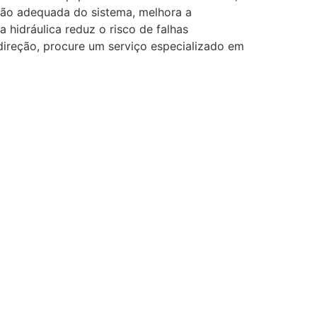
ssão adequada do sistema, melhora a
a hidráulica reduz o risco de falhas
 direção, procure um serviço especializado em