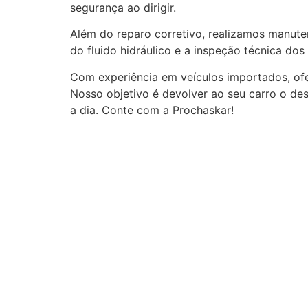
segurança ao dirigir.
Além do reparo corretivo, realizamos manute
do fluido hidráulico e a inspeção técnica do
Com experiência em veículos importados, of
Nosso objetivo é devolver ao seu carro o de
a dia. Conte com a Prochaskar!