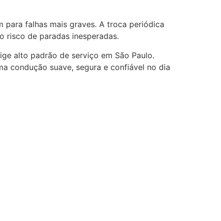
 para falhas mais graves. A troca periódica
o risco de paradas inesperadas.
ge alto padrão de serviço em São Paulo.
ma condução suave, segura e confiável no dia