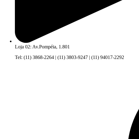
Loja 02: Av.Pompéia, 1.801
Tel: (11) 3868-2264 | (11) 3803-9247 | (11) 94017-2292