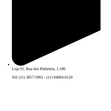
Loja 01: Rua dos Pinheiros, 1.180
Tel: (11) 3817-5961 - (11) 94004-0120