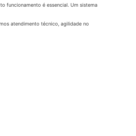
ito funcionamento é essencial. Um sistema
mos atendimento técnico, agilidade no