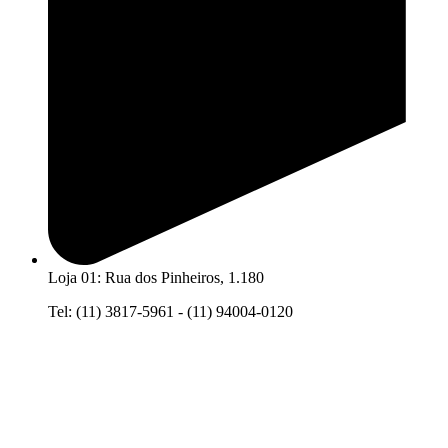
Loja 01: Rua dos Pinheiros, 1.180
Tel: (11) 3817-5961 - (11) 94004-0120