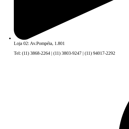
Loja 02: Av.Pompéia, 1.801
Tel: (11) 3868-2264 | (11) 3803-9247 | (11) 94017-2292