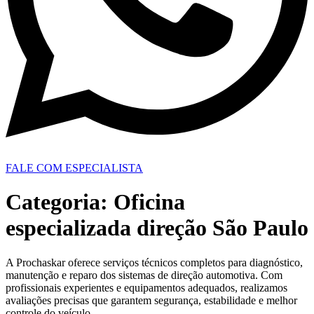
FALE COM ESPECIALISTA
Categoria:
Oficina
especializada direção São Paulo
A Prochaskar oferece serviços técnicos completos para diagnóstico,
manutenção e reparo dos sistemas de direção automotiva. Com
profissionais experientes e equipamentos adequados, realizamos
avaliações precisas que garantem segurança, estabilidade e melhor
controle do veículo.