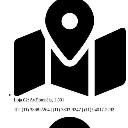
Loja 02: Av.Pompéia, 1.801
Tel: (11) 3868-2264 | (11) 3803-9247 | (11) 94017-2292