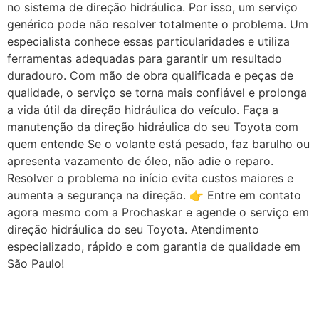
no sistema de direção hidráulica. Por isso, um serviço
genérico pode não resolver totalmente o problema. Um
especialista conhece essas particularidades e utiliza
ferramentas adequadas para garantir um resultado
duradouro. Com mão de obra qualificada e peças de
qualidade, o serviço se torna mais confiável e prolonga
a vida útil da direção hidráulica do veículo. Faça a
manutenção da direção hidráulica do seu Toyota com
quem entende Se o volante está pesado, faz barulho ou
apresenta vazamento de óleo, não adie o reparo.
Resolver o problema no início evita custos maiores e
aumenta a segurança na direção. 👉 Entre em contato
agora mesmo com a Prochaskar e agende o serviço em
direção hidráulica do seu Toyota. Atendimento
especializado, rápido e com garantia de qualidade em
São Paulo!