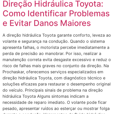
Direção Hidráulica Toyota:
Como Identificar Problemas
e Evitar Danos Maiores
A direção hidráulica Toyota garante conforto, leveza ao
volante e segurança na condução. Quando o sistema
apresenta falhas, o motorista percebe imediatamente a
perda de precisão ao manobrar. Por isso, realizar a
manutenção correta evita desgaste excessivo e reduz o
risco de falhas mais graves no conjunto da direção. Na
Prochaskar, oferecemos serviços especializados em
direção hidráulica Toyota, com diagnóstico técnico e
soluções eficazes para restaurar o desempenho original
do veículo. Principais sinais de problema na direção
hidráulica Toyota Alguns sintomas indicam a
necessidade de reparo imediato. O volante pode ficar
pesado, apresentar ruídos ao esterçar ou mostrar folga