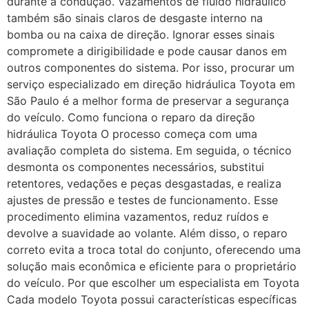
durante a condução. Vazamentos de fluido hidráulico
também são sinais claros de desgaste interno na
bomba ou na caixa de direção. Ignorar esses sinais
compromete a dirigibilidade e pode causar danos em
outros componentes do sistema. Por isso, procurar um
serviço especializado em direção hidráulica Toyota em
São Paulo é a melhor forma de preservar a segurança
do veículo. Como funciona o reparo da direção
hidráulica Toyota O processo começa com uma
avaliação completa do sistema. Em seguida, o técnico
desmonta os componentes necessários, substitui
retentores, vedações e peças desgastadas, e realiza
ajustes de pressão e testes de funcionamento. Esse
procedimento elimina vazamentos, reduz ruídos e
devolve a suavidade ao volante. Além disso, o reparo
correto evita a troca total do conjunto, oferecendo uma
solução mais econômica e eficiente para o proprietário
do veículo. Por que escolher um especialista em Toyota
Cada modelo Toyota possui características específicas