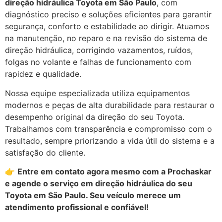
direção hidráulica Toyota em São Paulo
, com
diagnóstico preciso e soluções eficientes para garantir
segurança, conforto e estabilidade ao dirigir. Atuamos
na manutenção, no reparo e na revisão do sistema de
direção hidráulica, corrigindo vazamentos, ruídos,
folgas no volante e falhas de funcionamento com
rapidez e qualidade.
Nossa equipe especializada utiliza equipamentos
modernos e peças de alta durabilidade para restaurar o
desempenho original da direção do seu Toyota.
Trabalhamos com transparência e compromisso com o
resultado, sempre priorizando a vida útil do sistema e a
satisfação do cliente.
👉
Entre em contato agora mesmo com a Prochaskar
e agende o serviço em direção hidráulica do seu
Toyota em São Paulo. Seu veículo merece um
atendimento profissional e confiável!