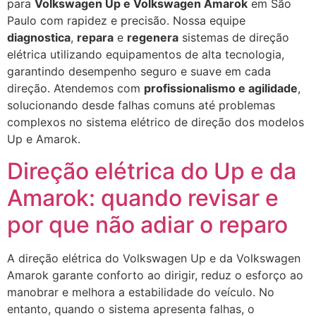
para
Volkswagen Up e Volkswagen Amarok
em São
Paulo com rapidez e precisão. Nossa equipe
diagnostica
,
repara
e
regenera
sistemas de direção
elétrica utilizando equipamentos de alta tecnologia,
garantindo desempenho seguro e suave em cada
direção. Atendemos com
profissionalismo e agilidade
,
solucionando desde falhas comuns até problemas
complexos no sistema elétrico de direção dos modelos
Up e Amarok.
Direção elétrica do Up e da
Amarok: quando revisar e
por que não adiar o reparo
A direção elétrica do Volkswagen Up e da Volkswagen
Amarok garante conforto ao dirigir, reduz o esforço ao
manobrar e melhora a estabilidade do veículo. No
entanto, quando o sistema apresenta falhas, o