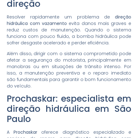
direção
Resolver rapidamente um problema de
direção
hidráulica com vazamento
evita danos mais graves e
reduz custos de manutenção. Quando o sistema
funciona com pouco fluido, a bomba hidráulica pode
sofrer desgaste acelerado e perder eficiência.
Além disso, dirigir com o sistema comprometido pode
afetar a segurança do motorista, principalmente em
manobras ou em situações de trânsito intenso. Por
isso, a manutenção preventiva e o reparo imediato
são fundamentais para garantir o bom funcionamento
do veículo.
Prochaskar: especialista em
direção hidráulica em São
Paulo
A
Prochaskar
oferece diagnóstico especializado e