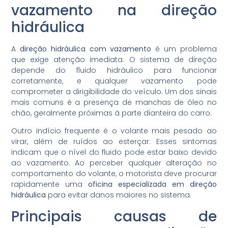
vazamento na direção
hidráulica
A
direção hidráulica com vazamento
é um problema
que exige atenção imediata. O sistema de direção
depende do fluido hidráulico para funcionar
corretamente, e qualquer vazamento pode
comprometer a dirigibilidade do veículo. Um dos sinais
mais comuns é a presença de manchas de óleo no
chão, geralmente próximas à parte dianteira do carro.
Outro indício frequente é o volante mais pesado ao
virar, além de ruídos ao esterçar. Esses sintomas
indicam que o nível do fluido pode estar baixo devido
ao vazamento. Ao perceber qualquer alteração no
comportamento do volante, o motorista deve procurar
rapidamente uma
oficina especializada em direção
hidráulica
para evitar danos maiores no sistema.
Principais causas de