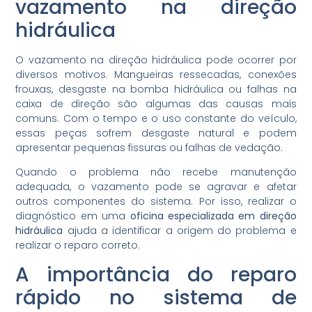
vazamento na direção
hidráulica
O vazamento na direção hidráulica pode ocorrer por
diversos motivos. Mangueiras ressecadas, conexões
frouxas, desgaste na bomba hidráulica ou falhas na
caixa de direção são algumas das causas mais
comuns. Com o tempo e o uso constante do veículo,
essas peças sofrem desgaste natural e podem
apresentar pequenas fissuras ou falhas de vedação.
Quando o problema não recebe manutenção
adequada, o vazamento pode se agravar e afetar
outros componentes do sistema. Por isso, realizar o
diagnóstico em uma
oficina especializada em direção
hidráulica
ajuda a identificar a origem do problema e
realizar o reparo correto.
A importância do reparo
rápido no sistema de