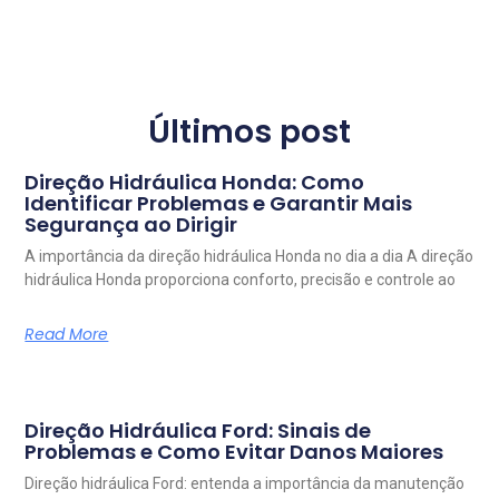
Últimos post
Direção Hidráulica Honda: Como
Identificar Problemas e Garantir Mais
Segurança ao Dirigir
A importância da direção hidráulica Honda no dia a dia A direção
hidráulica Honda proporciona conforto, precisão e controle ao
Read More
Direção Hidráulica Ford: Sinais de
Problemas e Como Evitar Danos Maiores
Direção hidráulica Ford: entenda a importância da manutenção