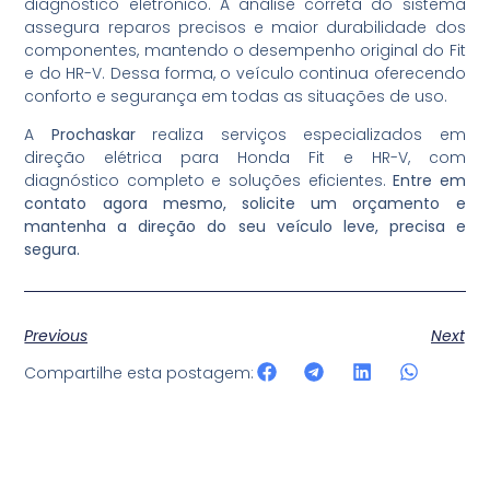
diagnóstico eletrônico. A análise correta do sistema
assegura reparos precisos e maior durabilidade dos
componentes, mantendo o desempenho original do Fit
e do HR-V. Dessa forma, o veículo continua oferecendo
conforto e segurança em todas as situações de uso.
A
Prochaskar
realiza serviços especializados em
direção elétrica para Honda Fit e HR-V, com
diagnóstico completo e soluções eficientes.
Entre em
contato agora mesmo, solicite um orçamento e
mantenha a direção do seu veículo leve, precisa e
segura.
Previous
Next
Compartilhe esta postagem: