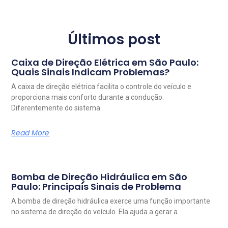
Últimos post
Caixa de Direção Elétrica em São Paulo:
Quais Sinais Indicam Problemas?
A caixa de direção elétrica facilita o controle do veículo e
proporciona mais conforto durante a condução.
Diferentemente do sistema
Read More
Bomba de Direção Hidráulica em São
Paulo: Principais Sinais de Problema
A bomba de direção hidráulica exerce uma função importante
no sistema de direção do veículo. Ela ajuda a gerar a