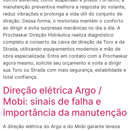
manutenção preventiva melhora a resposta do volante,
reduz vibrações e prolonga a vida útil do conjunto de
direção. Dessa forma, o motorista mantém o conforto
ao dirigir e evita surpresas mecânicas no dia a dia. A
Prochaskar Direção Hidráulica realiza diagnóstico
completo e conserto da caixa de direção da Toro e da
Strada, utilizando equipamentos modernos e mão de
obra especializada. Entre em contato com a Prochaskar
agora mesmo, solicite seu orçamento e volte a dirigir
sua Toro ou Strada com mais segurança, estabilidade e
total confiança.
Direção elétrica Argo /
Mobi: sinais de falha e
importância da manutenção
A direção elétrica do Argo e do Mobi garante leveza