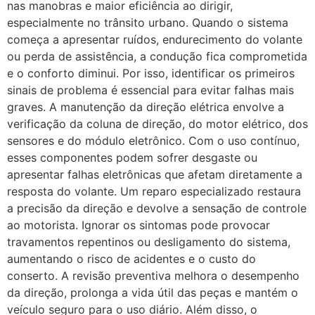
nas manobras e maior eficiência ao dirigir,
especialmente no trânsito urbano. Quando o sistema
começa a apresentar ruídos, endurecimento do volante
ou perda de assistência, a condução fica comprometida
e o conforto diminui. Por isso, identificar os primeiros
sinais de problema é essencial para evitar falhas mais
graves. A manutenção da direção elétrica envolve a
verificação da coluna de direção, do motor elétrico, dos
sensores e do módulo eletrônico. Com o uso contínuo,
esses componentes podem sofrer desgaste ou
apresentar falhas eletrônicas que afetam diretamente a
resposta do volante. Um reparo especializado restaura
a precisão da direção e devolve a sensação de controle
ao motorista. Ignorar os sintomas pode provocar
travamentos repentinos ou desligamento do sistema,
aumentando o risco de acidentes e o custo do
conserto. A revisão preventiva melhora o desempenho
da direção, prolonga a vida útil das peças e mantém o
veículo seguro para o uso diário. Além disso, o