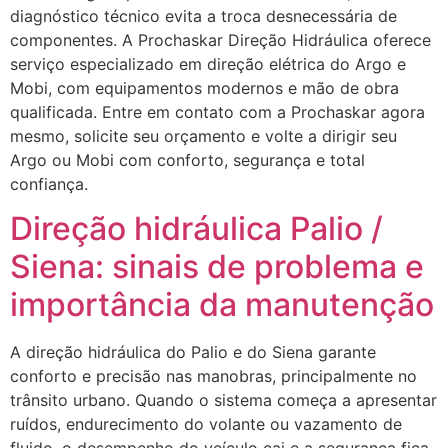
diagnóstico técnico evita a troca desnecessária de
componentes. A Prochaskar Direção Hidráulica oferece
serviço especializado em direção elétrica do Argo e
Mobi, com equipamentos modernos e mão de obra
qualificada. Entre em contato com a Prochaskar agora
mesmo, solicite seu orçamento e volte a dirigir seu
Argo ou Mobi com conforto, segurança e total
confiança.
Direção hidráulica Palio /
Siena: sinais de problema e
importância da manutenção
A direção hidráulica do Palio e do Siena garante
conforto e precisão nas manobras, principalmente no
trânsito urbano. Quando o sistema começa a apresentar
ruídos, endurecimento do volante ou vazamento de
fluido, o desempenho do veículo cai e a segurança fica