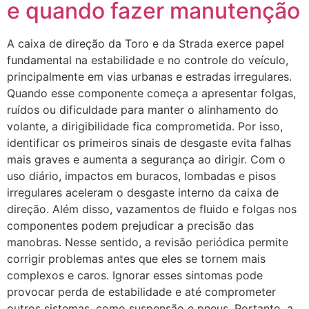
e quando fazer manutenção
A caixa de direção da Toro e da Strada exerce papel
fundamental na estabilidade e no controle do veículo,
principalmente em vias urbanas e estradas irregulares.
Quando esse componente começa a apresentar folgas,
ruídos ou dificuldade para manter o alinhamento do
volante, a dirigibilidade fica comprometida. Por isso,
identificar os primeiros sinais de desgaste evita falhas
mais graves e aumenta a segurança ao dirigir. Com o
uso diário, impactos em buracos, lombadas e pisos
irregulares aceleram o desgaste interno da caixa de
direção. Além disso, vazamentos de fluido e folgas nos
componentes podem prejudicar a precisão das
manobras. Nesse sentido, a revisão periódica permite
corrigir problemas antes que eles se tornem mais
complexos e caros. Ignorar esses sintomas pode
provocar perda de estabilidade e até comprometer
outros sistemas, como suspensão e pneus. Portanto, a