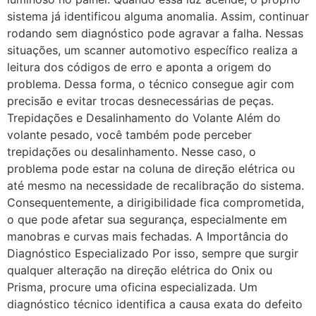
sistema já identificou alguma anomalia. Assim, continuar
rodando sem diagnóstico pode agravar a falha. Nessas
situações, um scanner automotivo específico realiza a
leitura dos códigos de erro e aponta a origem do
problema. Dessa forma, o técnico consegue agir com
precisão e evitar trocas desnecessárias de peças.
Trepidações e Desalinhamento do Volante Além do
volante pesado, você também pode perceber
trepidações ou desalinhamento. Nesse caso, o
problema pode estar na coluna de direção elétrica ou
até mesmo na necessidade de recalibração do sistema.
Consequentemente, a dirigibilidade fica comprometida,
o que pode afetar sua segurança, especialmente em
manobras e curvas mais fechadas. A Importância do
Diagnóstico Especializado Por isso, sempre que surgir
qualquer alteração na direção elétrica do Onix ou
Prisma, procure uma oficina especializada. Um
diagnóstico técnico identifica a causa exata do defeito