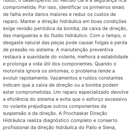
comprometida. Por isso, identificar os primeiros sinais
de falha evita danos maiores e reduz os custos de
reparo. Manter a direção hidráulica em boas condições
exige revisão periódica da bomba, da caixa de direção,
das mangueiras e do fluido hidráulico. Com o tempo, o
desgaste natural das peças pode causar folgas e perda
de pressão no sistema. A manutenção preventiva
restaura a suavidade do volante, melhora a estabilidade
e prolonga a vida útil dos componentes. Quando o
motorista ignora os sintomas, o problema tende a
evoluir rapidamente. Vazamentos e ruídos constantes
indicam que a caixa de direção ou a bomba podem
estar comprometidas. Um reparo especializado devolve
a eficiência do sistema e evita que o esforço excessivo
no volante prejudique outros componentes da
suspensão e da direção. A Prochaskar Direção
Hidráulica realiza diagnóstico completo e conserto
profissional da direção hidráulica do Palio e Siena,