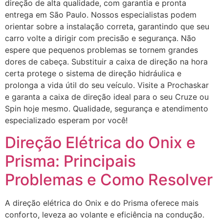
direção de alta qualidade, com garantia e pronta
entrega em São Paulo. Nossos especialistas podem
orientar sobre a instalação correta, garantindo que seu
carro volte a dirigir com precisão e segurança. Não
espere que pequenos problemas se tornem grandes
dores de cabeça. Substituir a caixa de direção na hora
certa protege o sistema de direção hidráulica e
prolonga a vida útil do seu veículo. Visite a Prochaskar
e garanta a caixa de direção ideal para o seu Cruze ou
Spin hoje mesmo. Qualidade, segurança e atendimento
especializado esperam por você!
Direção Elétrica do Onix e
Prisma: Principais
Problemas e Como Resolver
A direção elétrica do Onix e do Prisma oferece mais
conforto, leveza ao volante e eficiência na condução.