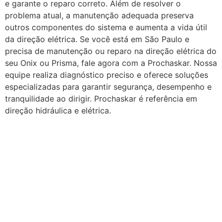
e garante o reparo correto. Além de resolver o
problema atual, a manutenção adequada preserva
outros componentes do sistema e aumenta a vida útil
da direção elétrica. Se você está em São Paulo e
precisa de manutenção ou reparo na direção elétrica do
seu Onix ou Prisma, fale agora com a Prochaskar. Nossa
equipe realiza diagnóstico preciso e oferece soluções
especializadas para garantir segurança, desempenho e
tranquilidade ao dirigir. Prochaskar é referência em
direção hidráulica e elétrica.