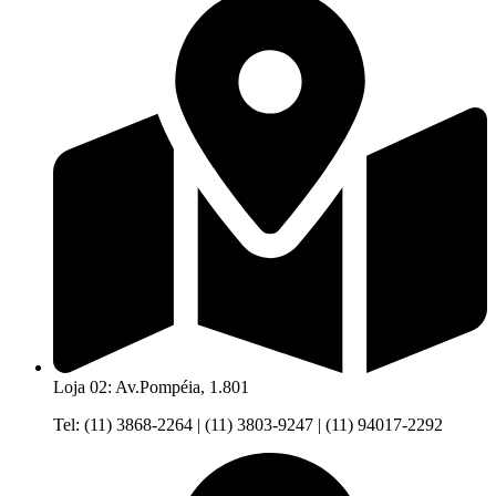
Loja 02: Av.Pompéia, 1.801
Tel: (11) 3868-2264 | (11) 3803-9247 | (11) 94017-2292