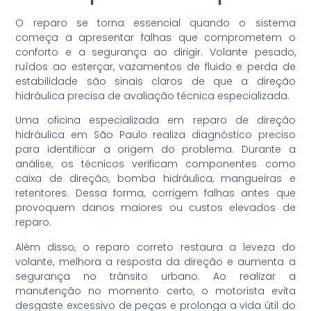
O reparo se torna essencial quando o sistema
começa a apresentar falhas que comprometem o
conforto e a segurança ao dirigir. Volante pesado,
ruídos ao esterçar, vazamentos de fluido e perda de
estabilidade são sinais claros de que a direção
hidráulica precisa de avaliação técnica especializada.
Uma oficina especializada em reparo de direção
hidráulica em São Paulo realiza diagnóstico preciso
para identificar a origem do problema. Durante a
análise, os técnicos verificam componentes como
caixa de direção, bomba hidráulica, mangueiras e
retentores. Dessa forma, corrigem falhas antes que
provoquem danos maiores ou custos elevados de
reparo.
Além disso, o reparo correto restaura a leveza do
volante, melhora a resposta da direção e aumenta a
segurança no trânsito urbano. Ao realizar a
manutenção no momento certo, o motorista evita
desgaste excessivo de peças e prolonga a vida útil do