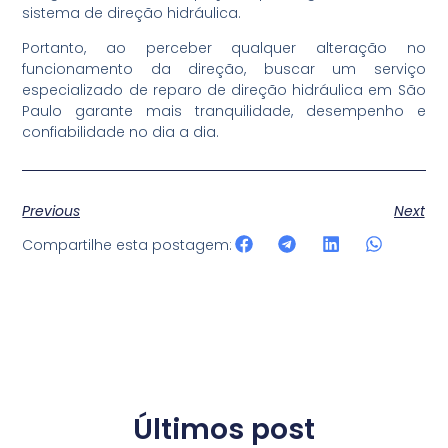
sistema de direção hidráulica.
Portanto, ao perceber qualquer alteração no
funcionamento da direção, buscar um serviço
especializado de reparo de direção hidráulica em São
Paulo garante mais tranquilidade, desempenho e
confiabilidade no dia a dia.
Previous
Next
Compartilhe esta postagem:
Últimos post