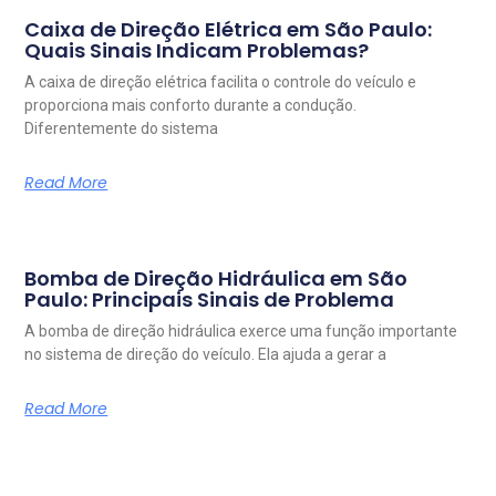
Caixa de Direção Elétrica em São Paulo:
Quais Sinais Indicam Problemas?
A caixa de direção elétrica facilita o controle do veículo e
proporciona mais conforto durante a condução.
Diferentemente do sistema
Read More
Bomba de Direção Hidráulica em São
Paulo: Principais Sinais de Problema
A bomba de direção hidráulica exerce uma função importante
no sistema de direção do veículo. Ela ajuda a gerar a
Read More